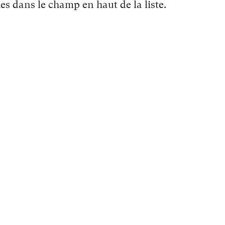
es dans le champ en haut de la liste.