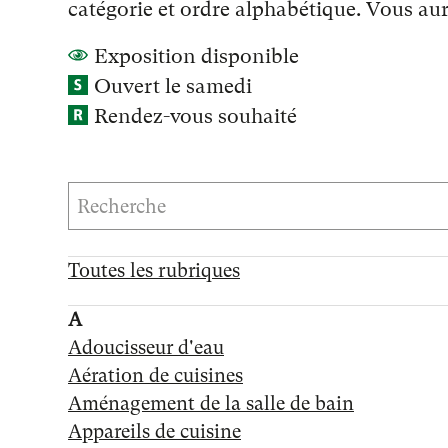
catégorie et ordre alphabétique. Vous aur
Exposition disponible
Ouvert le samedi
Rendez-vous souhaité