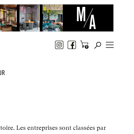
UR
toire. Les entreprises sont classées par