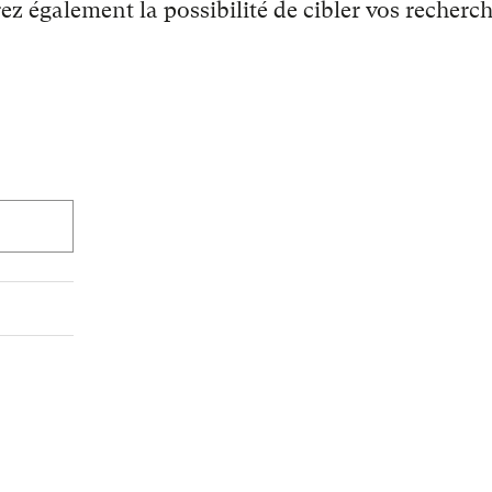
ez également la possibilité de cibler vos recherch