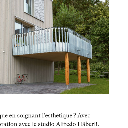
e en soignant l’esthétique ? Avec
ration avec le studio Alfredo Häberli.