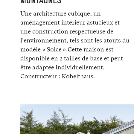
MONTAGNES
Une architecture cubique, un
aménagement intérieur astucieux et
une construction respectueuse de
l’environnement, tels sont les atouts du
modèle « Solce ».Cette maison est
disponible en 2 tailles de base et peut
être adaptée individuellement.
Constructeur : Kobelthaus.