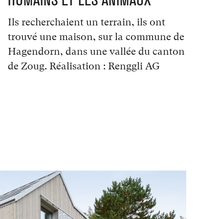
HUMAINS ET LES ANIMAUX
Ils recherchaient un terrain, ils ont
trouvé une maison, sur la commune de
Hagendorn, dans une vallée du canton
de Zoug. Réalisation : Renggli AG