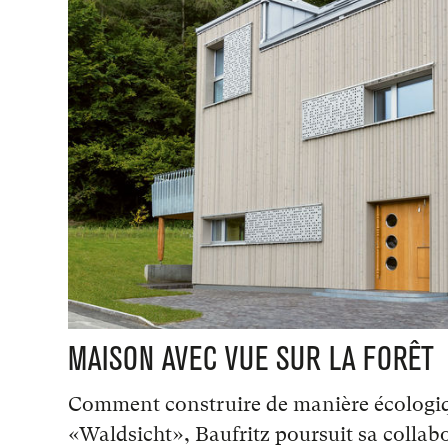
MAISON AVEC VUE SUR LA FORÊT
Comment construire de manière écologiqu
«Waldsicht», Baufritz poursuit sa collabo