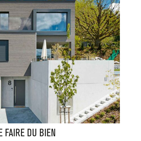
 FAIRE DU BIEN