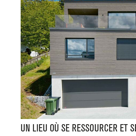
UN LIEU OÙ SE RESSOURCER ET SE