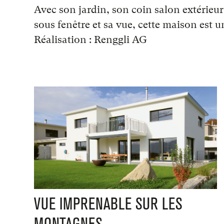
Avec son jardin, son coin salon extérieur,
sous fenêtre et sa vue, cette maison est un
Réalisation : Renggli AG
VUE IMPRENABLE SUR LES