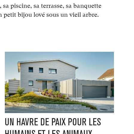
 sa piscine, sa terrasse, sa banquette
 petit bijou lové sous un vieil arbre.
UN HAVRE DE PAIX POUR LES