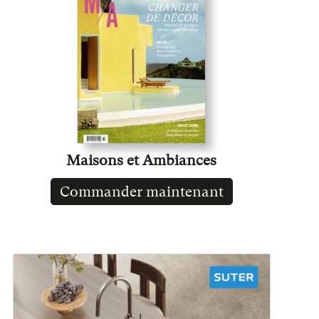
Maisons et Ambiances
Commander maintenant