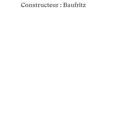
Constructeur : Baufritz