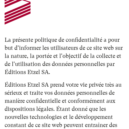
La présente politique de confidentialité a pour
but d'informer les utilisateurs de ce site web sur
la nature, la portée et l'objectif de la collecte et
de l'utilisation des données personnelles par
Éditions Etzel SA.
Éditions Etzel SA prend votre vie privée très au
sérieux et traite vos données personnelles de
manière confidentielle et conformément aux
dispositions légales. Étant donné que les
nouvelles technologies et le développement
constant de ce site web peuvent entraîner des