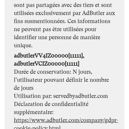
sont pas partagées avec des tiers et sont
utilisées exclusivement par AdButler aux
fins susmentionnées. Ces informations
ne peuvent pas être utilisées pour
identifier une personne de manière
unique.
adbutlerVV4IZ00000[11111],
adbutlerVCIZ00000[11111]
Durée de conservation
N jours,
l'utilisateur pouvant définir le nombre
de jours
Utilisation par
servedbyadbutler.com
Déclaration de confidentialité
supplémentaire
https://www.adbutler.com/company/gdpr-
cookie-policy.html