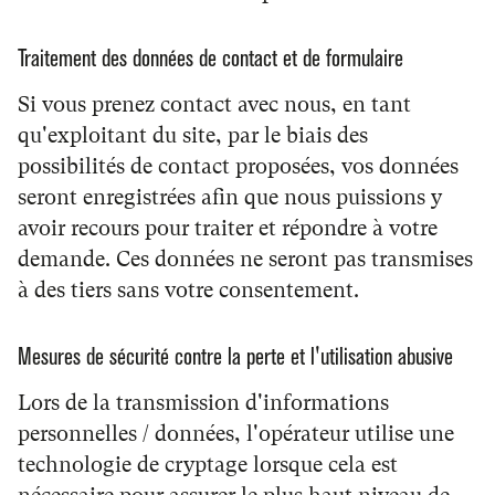
Traitement des données de contact et de formulaire
Si vous prenez contact avec nous, en tant
qu'exploitant du site, par le biais des
possibilités de contact proposées, vos données
seront enregistrées afin que nous puissions y
avoir recours pour traiter et répondre à votre
demande. Ces données ne seront pas transmises
à des tiers sans votre consentement.
Mesures de sécurité contre la perte et l'utilisation abusive
Lors de la transmission d'informations
personnelles / données, l'opérateur utilise une
technologie de cryptage lorsque cela est