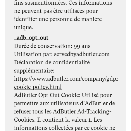
fins susmentionnées. Ces informations
ne peuvent pas être utilisées pour
identifier une personne de manière
unique.
_adb_opt_out
Durée de conservation
99 ans
Utilisation par
servedbyadbutler.com
Déclaration de confidentialité
supplémentaire
https://www.adbutler.com/company/gdpr-
cookie-policy.html
AdButler Opt Out Cookie: Utilisé pour
permettre aux utilisateurs d'AdButler de
refuser tous les AdButler Ad-Tracking-
Cookies. Il contient la valeur 1. Les
informations collectées par ce cookie ne