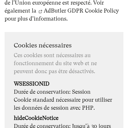
de l'Union européenne est respecté. Voir
également la
AdButler GDPR Cookie Policy
pour plus d'informations.
Cookies nécessaires
Ces cookies sont nécessaires au
fonctionnement du site web et ne
peuvent donc pas être désactivés.
WSESSIONID
Durée de conservation
Session
Cookie standard nécessaire pour utiliser
les données de session avec PHP.
hideCookieNotice
Durée de conservation
Jusqu'à 30 jours