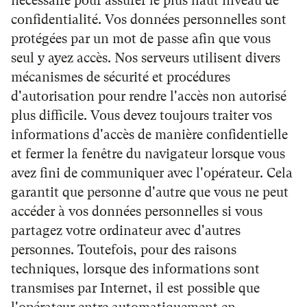
nécessaire pour assurer le plus haut niveau de
confidentialité. Vos données personnelles sont
protégées par un mot de passe afin que vous
seul y ayez accès. Nos serveurs utilisent divers
mécanismes de sécurité et procédures
d'autorisation pour rendre l'accès non autorisé
plus difficile. Vous devez toujours traiter vos
informations d'accès de manière confidentielle
et fermer la fenêtre du navigateur lorsque vous
avez fini de communiquer avec l'opérateur. Cela
garantit que personne d'autre que vous ne peut
accéder à vos données personnelles si vous
partagez votre ordinateur avec d'autres
personnes. Toutefois, pour des raisons
techniques, lorsque des informations sont
transmises par Internet, il est possible que