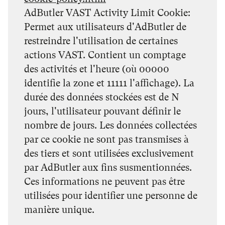
AdButler VAST Activity Limit Cookie:
Permet aux utilisateurs d'AdButler de
restreindre l'utilisation de certaines
actions VAST. Contient un comptage
des activités et l'heure (où 00000
identifie la zone et 11111 l'affichage). La
durée des données stockées est de N
jours, l'utilisateur pouvant définir le
nombre de jours. Les données collectées
par ce cookie ne sont pas transmises à
des tiers et sont utilisées exclusivement
par AdButler aux fins susmentionnées.
Ces informations ne peuvent pas être
utilisées pour identifier une personne de
manière unique.