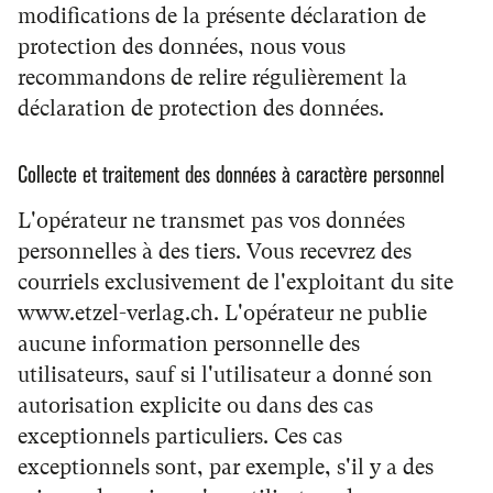
modifications de la présente déclaration de
protection des données, nous vous
recommandons de relire régulièrement la
déclaration de protection des données.
Collecte et traitement des données à caractère personnel
L'opérateur ne transmet pas vos données
personnelles à des tiers. Vous recevrez des
courriels exclusivement de l'exploitant du site
www.etzel-verlag.ch. L'opérateur ne publie
aucune information personnelle des
utilisateurs, sauf si l'utilisateur a donné son
autorisation explicite ou dans des cas
exceptionnels particuliers. Ces cas
exceptionnels sont, par exemple, s'il y a des