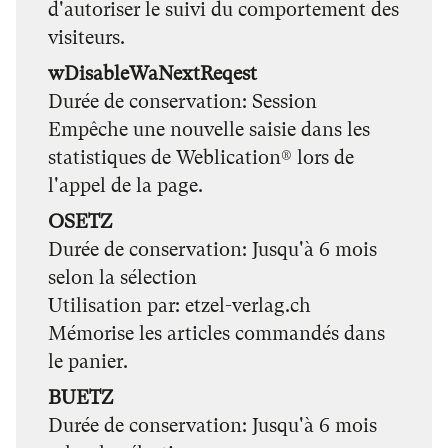
d'autoriser le suivi du comportement des
visiteurs.
wDisableWaNextReqest
Durée de conservation
Session
Empêche une nouvelle saisie dans les
statistiques de Weblication® lors de
l'appel de la page.
OSETZ
Durée de conservation
Jusqu'à 6 mois
selon la sélection
Utilisation par
etzel-verlag.ch
Mémorise les articles commandés dans
le panier.
BUETZ
Durée de conservation
Jusqu'à 6 mois