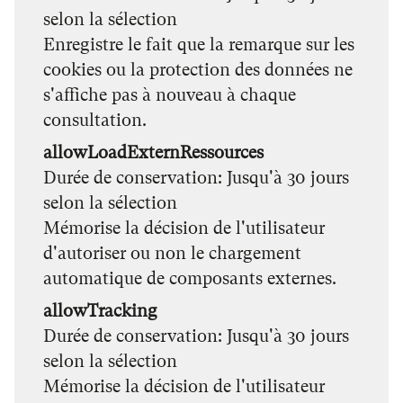
selon la sélection
Enregistre le fait que la remarque sur les
cookies ou la protection des données ne
s'affiche pas à nouveau à chaque
consultation.
allowLoadExternRessources
Durée de conservation
Jusqu'à 30 jours
selon la sélection
Mémorise la décision de l'utilisateur
d'autoriser ou non le chargement
automatique de composants externes.
allowTracking
Durée de conservation
Jusqu'à 30 jours
selon la sélection
Mémorise la décision de l'utilisateur