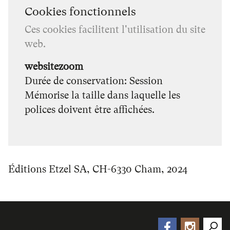
Cookies fonctionnels
Ces cookies facilitent l'utilisation du site
web.
websitezoom
Durée de conservation
Session
Mémorise la taille dans laquelle les
polices doivent être affichées.
Éditions Etzel SA, CH-6330 Cham, 2024