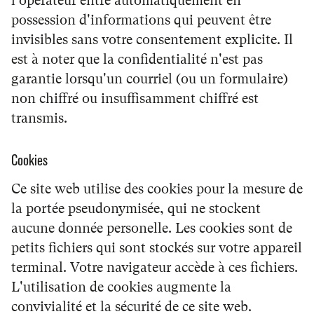
l'opérateur entre automatiquement en
possession d'informations qui peuvent être
invisibles sans votre consentement explicite. Il
est à noter que la confidentialité n'est pas
garantie lorsqu'un courriel (ou un formulaire)
non chiffré ou insuffisamment chiffré est
transmis.
Cookies
Ce site web utilise des cookies pour la mesure de
la portée pseudonymisée, qui ne stockent
aucune donnée personelle. Les cookies sont de
petits fichiers qui sont stockés sur votre appareil
terminal. Votre navigateur accède à ces fichiers.
L'utilisation de cookies augmente la
convivialité et la sécurité de ce site web.