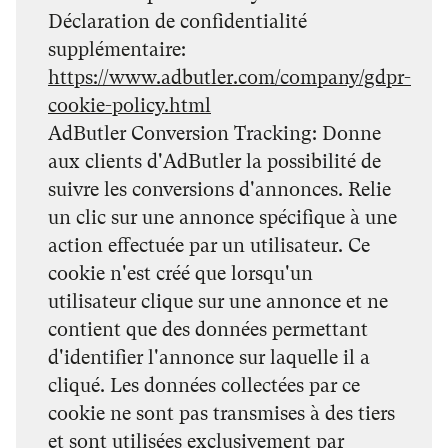
Déclaration de confidentialité
supplémentaire
https://www.adbutler.com/company/gdpr-
cookie-policy.html
AdButler Conversion Tracking: Donne
aux clients d'AdButler la possibilité de
suivre les conversions d'annonces. Relie
un clic sur une annonce spécifique à une
action effectuée par un utilisateur. Ce
cookie n'est créé que lorsqu'un
utilisateur clique sur une annonce et ne
contient que des données permettant
d'identifier l'annonce sur laquelle il a
cliqué. Les données collectées par ce
cookie ne sont pas transmises à des tiers
et sont utilisées exclusivement par