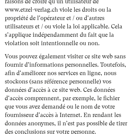
raisons de croire qu'un utilisateur de
www.etzel-verlag.ch viole les droits ou la
propriété de l'opérateur et / ou d'autres
utilisateurs et / ou viole la loi applicable. Cela
s'applique indépendamment du fait que la
violation soit intentionnelle ou non.
Vous pouvez également visiter ce site web sans
fournir d'informations personnelles. Toutefois,
afin d'améliorer nos services en ligne, nous
stockons (sans référence personnelle) vos
données d'accès à ce site web. Ces données
d'accès comprennent, par exemple, le fichier
que vous avez demandé ou le nom de votre
fournisseur d'accès à Internet. En rendant les
données anonymes, il n'est pas possible de tirer
des conclusions sur votre personne.