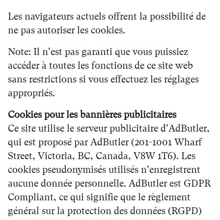
Les navigateurs actuels offrent la possibilité de
ne pas autoriser les cookies.
Note: Il n'est pas garanti que vous puissiez
accéder à toutes les fonctions de ce site web
sans restrictions si vous effectuez les réglages
appropriés.
Cookies pour les bannières publicitaires
Ce site utilise le serveur publicitaire d'AdButler,
qui est proposé par AdButler (201-1001 Wharf
Street, Victoria, BC, Canada, V8W 1T6). Les
cookies pseudonymisés utilisés n'enregistrent
aucune donnée personnelle. AdButler est GDPR
Compliant, ce qui signifie que le règlement
général sur la protection des données (RGPD)