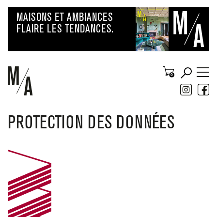
PROTECTION DES DONNÉES