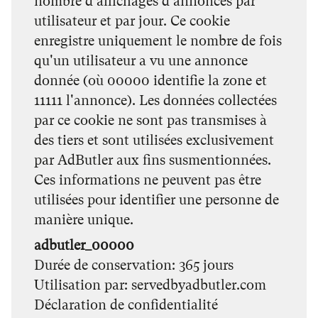
nombre d'affichages d'annonces par
utilisateur et par jour. Ce cookie
enregistre uniquement le nombre de fois
qu'un utilisateur a vu une annonce
donnée (où 00000 identifie la zone et
11111 l'annonce). Les données collectées
par ce cookie ne sont pas transmises à
des tiers et sont utilisées exclusivement
par AdButler aux fins susmentionnées.
Ces informations ne peuvent pas être
utilisées pour identifier une personne de
manière unique.
adbutler_00000
Durée de conservation
365 jours
Utilisation par
servedbyadbutler.com
Déclaration de confidentialité