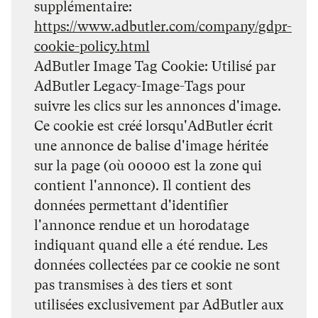
supplémentaire
https://www.adbutler.com/company/gdpr-
cookie-policy.html
AdButler Image Tag Cookie: Utilisé par
AdButler Legacy-Image-Tags pour
suivre les clics sur les annonces d'image.
Ce cookie est créé lorsqu'AdButler écrit
une annonce de balise d'image héritée
sur la page (où 00000 est la zone qui
contient l'annonce). Il contient des
données permettant d'identifier
l'annonce rendue et un horodatage
indiquant quand elle a été rendue. Les
données collectées par ce cookie ne sont
pas transmises à des tiers et sont
utilisées exclusivement par AdButler aux